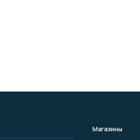
Магазины