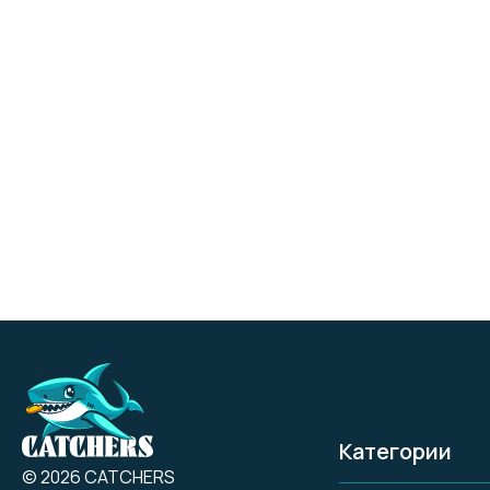
Категории
© 2026 CATCHERS