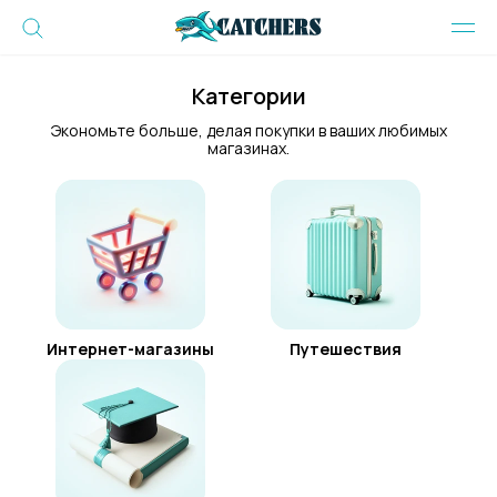
Категории
Экономьте больше, делая покупки в ваших любимых
магазинах.
Интернет-магазины
Путешествия