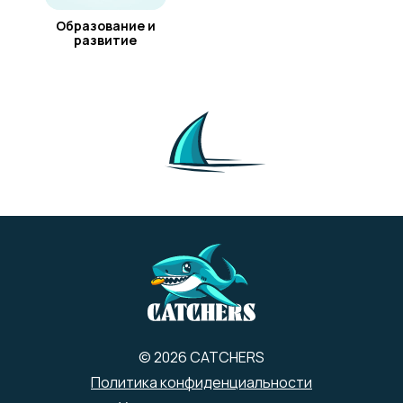
Образование и
развитие
© 2026 CATCHERS
Политика конфиденциальности