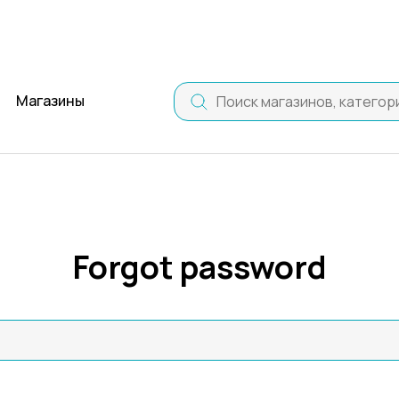
Магазины
Forgot password